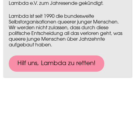
Lambda e.V. zum Jahresende gekündigt.
Lambda ist seit 1990 die bundesweite
Selbstorganisationen queerer junger Menschen.
Wir werden nicht zulassen, dass durch diese
politische Entscheidung all das verloren geht, was
queere junge Menschen über Jahrzehnte
aufgebaut haben.
Hilf uns, Lambda zu retten!​