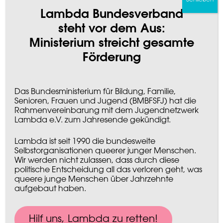
Lambda Bundesverband
steht vor dem Aus:
Ministerium streicht gesamte
Förderung
Das Bundesministerium für Bildung, Familie,
Senioren, Frauen und Jugend (BMBFSFJ) hat die
Rahmenvereinbarung mit dem Jugendnetzwerk
Lambda e.V. zum Jahresende gekündigt.
Lambda ist seit 1990 die bundesweite
Selbstorganisationen queerer junger Menschen.
Wir werden nicht zulassen, dass durch diese
politische Entscheidung all das verloren geht, was
queere junge Menschen über Jahrzehnte
aufgebaut haben.
Hilf uns, Lambda zu retten!​